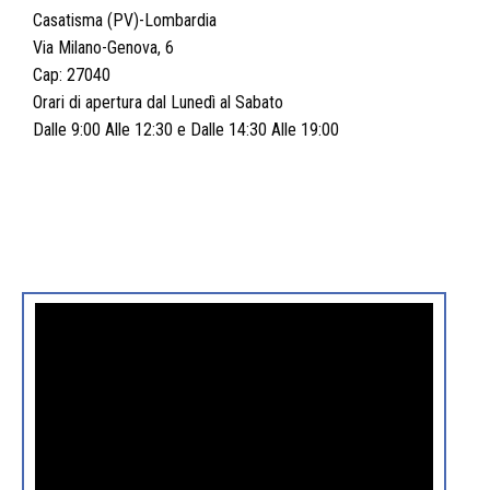
Casatisma (PV)-Lombardia
Via Milano-Genova, 6
Cap: 27040
Orari di apertura dal Lunedì al Sabato
Dalle 9:00 Alle 12:30 e Dalle 14:30 Alle 19:00