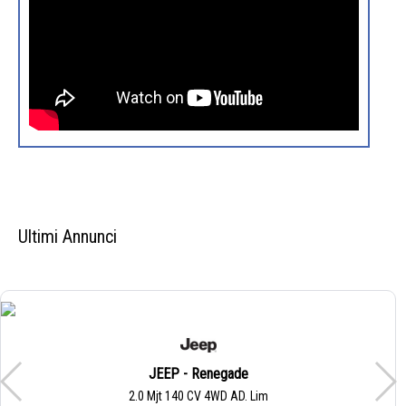
Ultimi Annunci
JEEP - Renegade
2.0 Mjt 140 CV 4WD AD. Lim