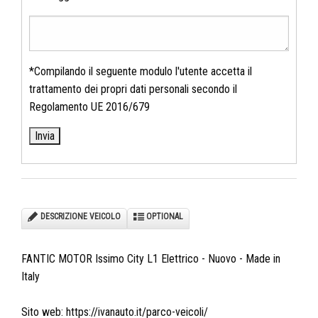
*Compilando il seguente modulo l'utente accetta il
trattamento dei propri dati personali secondo il
Regolamento UE 2016/679
DESCRIZIONE VEICOLO
OPTIONAL
FANTIC MOTOR Issimo City L1 Elettrico - Nuovo - Made in
Italy
Sito web: https://ivanauto.it/parco-veicoli/