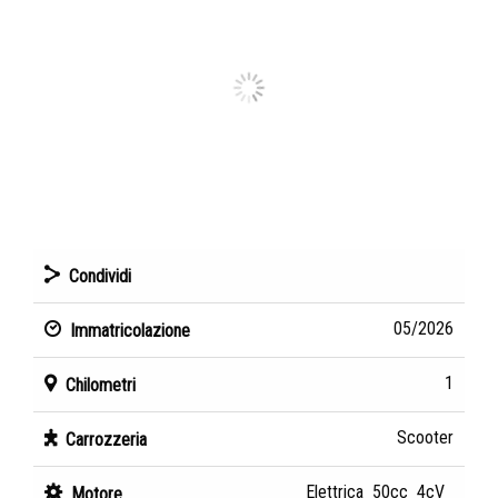
Condividi
05/2026
Immatricolazione
1
Chilometri
Scooter
Carrozzeria
Elettrica 50cc 4cV
Motore