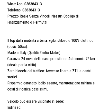
WhatsApp: 038384313
Telefono: 038384313
Prezzo Reale Senza Vincoli, Nessun Obbligo di
Finanziamento o Permuta!
Il top della mobilità urbana: agile, stiloso e 100% elettrico
(equiv. 50cc).
Made in Italy (Qualità Fantic Motor)
Garanzia 24 mesi della casa produttrice Autonomia 72 km
(ideale per la città)
Zero blocchi del traffico: Accesso libero a ZTL e centri
storici
Risparmio garantito: bollo esente, manutenzione minima e
costi di ricarica bassissimi.
Veicolo può essere visionato in sede:
Indirizzo: